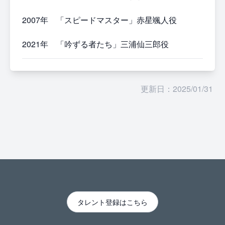
2007年 「スピードマスター」赤星颯人役
2021年 「吟ずる者たち」三浦仙三郎役
更新日：2025/01/31
タレント登録はこちら