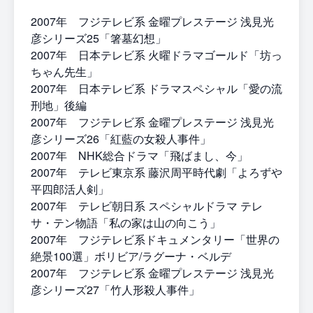
2007年 フジテレビ系 金曜プレステージ 浅見光
彦シリーズ25「箸墓幻想」
2007年 日本テレビ系 火曜ドラマゴールド「坊っ
ちゃん先生」
2007年 日本テレビ系 ドラマスペシャル「愛の流
刑地」後編
2007年 フジテレビ系 金曜プレステージ 浅見光
彦シリーズ26「紅藍の女殺人事件」
2007年 NHK総合ドラマ「飛ばまし、今」
2007年 テレビ東京系 藤沢周平時代劇「よろずや
平四郎活人剣」
2007年 テレビ朝日系 スペシャルドラマ テレ
サ・テン物語「私の家は山の向こう」
2007年 フジテレビ系ドキュメンタリー「世界の
絶景100選」ボリビア/ラグーナ・ベルデ
2007年 フジテレビ系 金曜プレステージ 浅見光
彦シリーズ27「竹人形殺人事件」