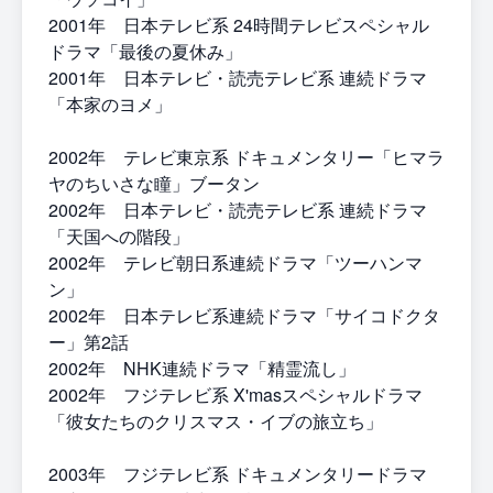
2001年 日本テレビ系 24時間テレビスペシャル
ドラマ「最後の夏休み」
2001年 日本テレビ・読売テレビ系 連続ドラマ
「本家のヨメ」
2002年 テレビ東京系 ドキュメンタリー「ヒマラ
ヤのちいさな瞳」ブータン
2002年 日本テレビ・読売テレビ系 連続ドラマ
「天国への階段」
2002年 テレビ朝日系連続ドラマ「ツーハンマ
ン」
2002年 日本テレビ系連続ドラマ「サイコドクタ
ー」第2話
2002年 NHK連続ドラマ「精霊流し」
2002年 フジテレビ系 X'masスペシャルドラマ
「彼女たちのクリスマス・イブの旅立ち」
2003年 フジテレビ系 ドキュメンタリードラマ