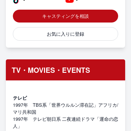
キャスティングを相談
お気に入りに登録
TV・MOVIES・EVENTS
テレビ
1997年 TBS系「世界ウルルン滞在記」アフリカ/
マリ共和国
1997年 テレビ朝日系 二夜連続ドラマ「運命の恋
人」