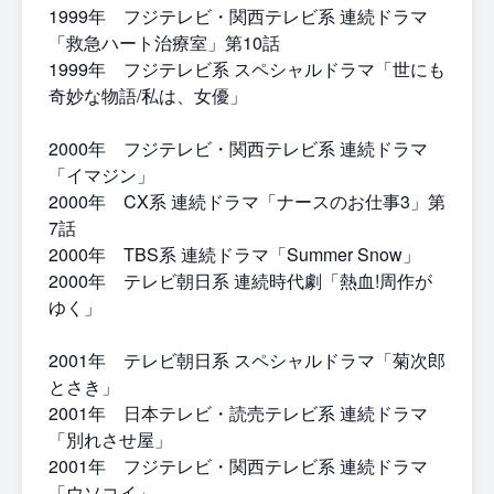
1999年 フジテレビ・関西テレビ系 連続ドラマ
「救急ハート治療室」第10話
1999年 フジテレビ系 スペシャルドラマ「世にも
奇妙な物語/私は、女優」
2000年 フジテレビ・関西テレビ系 連続ドラマ
「イマジン」
2000年 CX系 連続ドラマ「ナースのお仕事3」第
7話
2000年 TBS系 連続ドラマ「Summer Snow」
2000年 テレビ朝日系 連続時代劇「熱血!周作が
ゆく」
2001年 テレビ朝日系 スペシャルドラマ「菊次郎
とさき」
2001年 日本テレビ・読売テレビ系 連続ドラマ
「別れさせ屋」
2001年 フジテレビ・関西テレビ系 連続ドラマ
「ウソコイ」