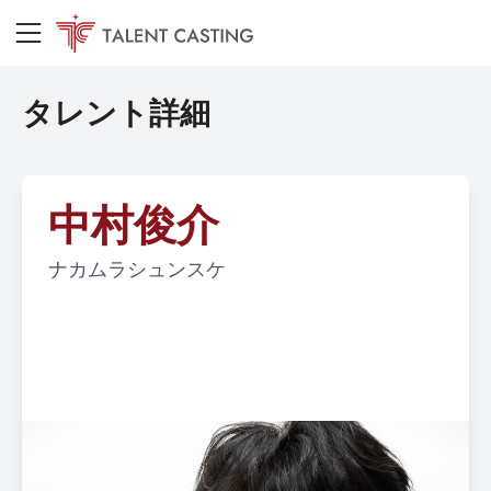
タレント詳細
中村俊介
ナカムラシュンスケ