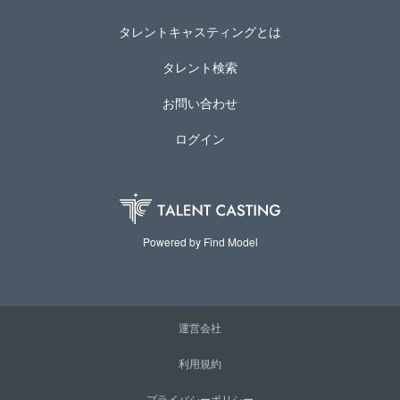
タレントキャスティングとは
タレント検索
お問い合わせ
ログイン
Powered by Find Model
運営会社
利用規約
プライバシーポリシー