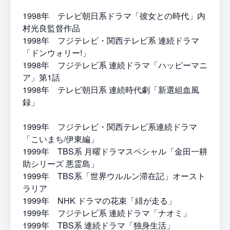
1998年 テレビ朝日系ドラマ「彼女との時代」内
村光良監督作品
1998年 フジテレビ・関西テレビ系 連続ドラマ
「ドンウォリー!」
1998年 フジテレビ系 連続ドラマ「ハッピーマニ
ア」第1話
1998年 テレビ朝日系 連続時代劇「新選組血風
録」
1999年 フジテレビ・関西テレビ系連続ドラマ
「こいまち/伊東編」
1999年 TBS系 月曜ドラマスペシャル「金田一耕
助シリーズ 悪霊島」
1999年 TBS系「世界ウルルン滞在記」オースト
ラリア
1999年 NHK ドラマの花束「緋が走る」
1999年 フジテレビ系 連続ドラマ「ナオミ」
1999年 TBS系 連続ドラマ「独身生活」