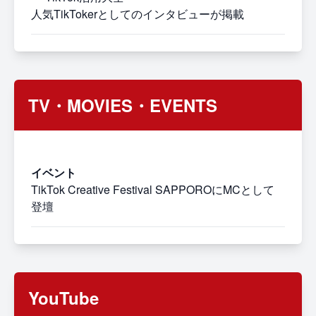
人気TikTokerとしてのインタビューが掲載
TV・MOVIES・EVENTS
イベント
TikTok Creative Festival SAPPOROにMCとして
登壇
YouTube