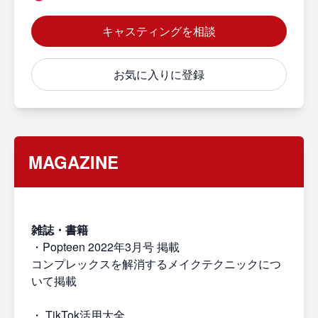
キャスティングを相談
お気に入りに登録
MAGAZINE
雑誌・書籍
・Popteen 2022年3月号 掲載
コンプレックスを解消するメイクテクニックにつ
いて掲載
・ TikTok活用大全