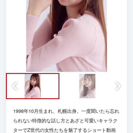
1998年10月生まれ、札幌出身。一度聞いたら忘れ
られない特徴的な話し方とあざと可愛いキャラク
ターでZ世代の女性たちを魅了するショート動画