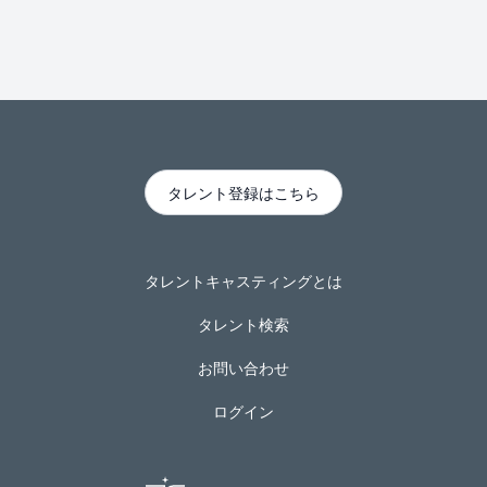
タレント登録はこちら
タレントキャスティングとは
タレント検索
お問い合わせ
ログイン